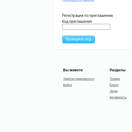
Регистрация по приглашению
Код приглашения
Проверить код
Вы можете
Разделы
Зарегистрироваться
Топики
Войти
Блоги
Люди
Активность