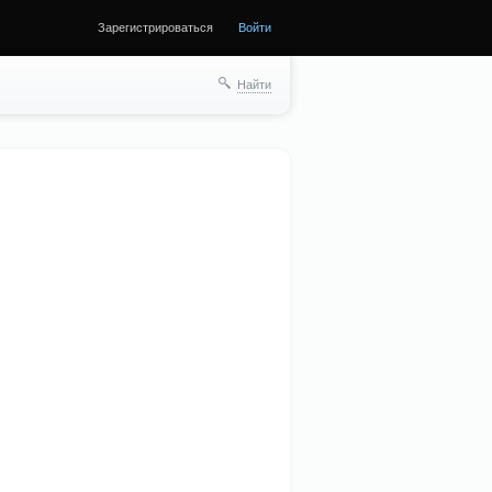
Зарегистрироваться
Войти
Найти