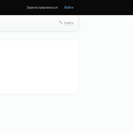
Зарегистрироваться
Войти
Найти