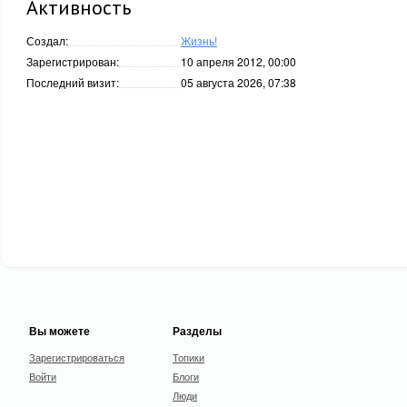
Активность
Создал:
Жизнь!
Зарегистрирован:
10 апреля 2012, 00:00
Последний визит:
05 августа 2026, 07:38
Вы можете
Разделы
Зарегистрироваться
Топики
Войти
Блоги
Люди