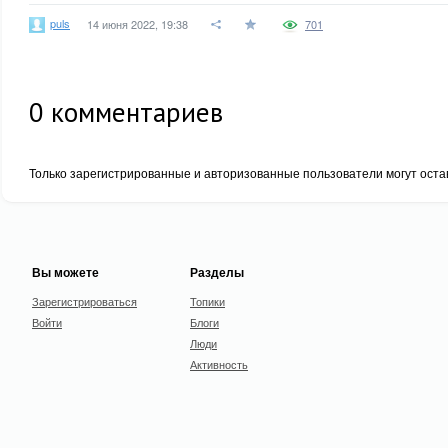
puls
14 июня 2022, 19:38
701
0
комментариев
Только зарегистрированные и авторизованные пользователи могут оста
Вы можете
Разделы
Зарегистрироваться
Топики
Войти
Блоги
Люди
Активность