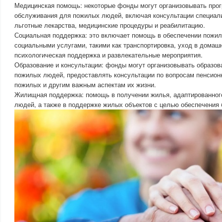
Медицинская помощь: некоторые фонды могут организовывать про
обслуживания для пожилых людей, включая консультации специали
льготные лекарства, медицинские процедуры и реабилитацию.
Социальная поддержка: это включает помощь в обеспечении пож
социальными услугами, такими как транспортировка, уход в домаш
психологическая поддержка и развлекательные мероприятия.
Образование и консультации: фонды могут организовывать образо
пожилых людей, предоставлять консультации по вопросам пенсион
пожилых и другим важным аспектам их жизни.
Жилищная поддержка: помощь в получении жилья, адаптированног
людей, а также в поддержке жилых объектов с целью обеспечения 