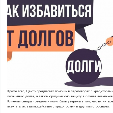
Кроме того, Центр предлагает помощь в переговорах с кредиторами
погашению долга, а также юридическую защиту в случае возникнов
Клиенты центра «Бездолг» могут быть уверены в том, что их инте
всех этапах взаимодействия с кредиторами и другими сторонами.