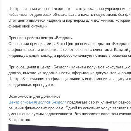
Центр списания долгов «Бездолг» — это уникальное учреждение, 
избавиться от долговых обязательств и начать новую жизнь без ф
Этот центр является надежным партнером для должников, которые 
финансовой ситуации.
Принципы работы центра «Бездолг»
Основными принципами работы Центра списания долгов «Бездолг» 
эффективность и доверительные отношения с клиентами. Каждый 
индивидуальный подход и профессиональную помощь в решении с
При обращении в центр «Бездолг» клиенты получают консультацию
долгов, выхода из задолженности, оформления документов и юрид
Центр обеспечивает конфиденциальность информации и защиту инт
юридических процедурах.
Возможности для должников
Центр списания долгов Бездолг
предлагает своим клиентам разноо
решения финансовых проблем. Одной из основных услуг является с
уменьшение суммы задолженности. Это позволяет клиентам сэконо
банкротства.