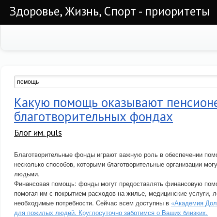
Здоровье, Жизнь, Спорт - приоритеты
Какую помощь оказывают пенсион
благотворительных фондах
Блог им. puls
Благотворительные фонды играют важную роль в обеспечении пом
несколько способов, которыми благотворительные организации мог
людьми.
Финансовая помощь: фонды могут предоставлять финансовую по
помогая им с покрытием расходов на жилье, медицинские услуги, л
необходимые потребности. Сейчас всем доступны в
«Академия Дол
для пожилых людей. Круглосуточно заботимся о Ваших близких.