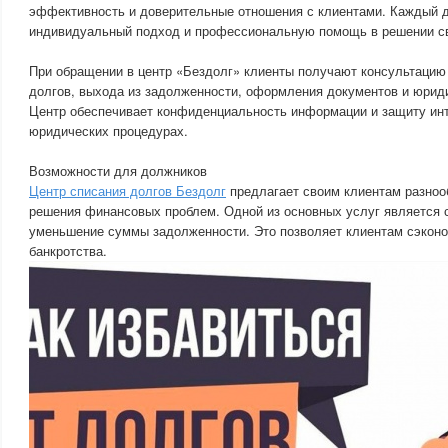
эффективность и доверительные отношения с клиентами. Каждый 
индивидуальный подход и профессиональную помощь в решении с
При обращении в центр «Бездолг» клиенты получают консультацию
долгов, выхода из задолженности, оформления документов и юрид
Центр обеспечивает конфиденциальность информации и защиту инт
юридических процедурах.
Возможности для должников
Центр списания долгов Бездолг
предлагает своим клиентам разноо
решения финансовых проблем. Одной из основных услуг является с
уменьшение суммы задолженности. Это позволяет клиентам сэконо
банкротства.