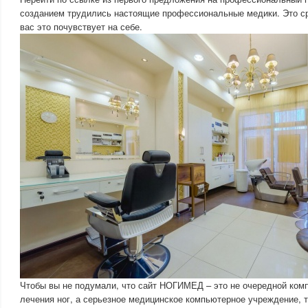
созданием трудились настоящие профессиональные медики. Это ср
вас это почувствует на себе.
Чтобы вы не подумали, что сайт НОГИМЕД – это не очередной ко
лечения ног, а серьезное медицинское компьютерное учреждение, т