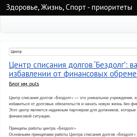
Здоровье, Жизнь, Спорт - приоритеты
Центр списания долгов ‘Бездолг’: в
избавлении от финансовых обрем
Блог им. puls
Центр списания долгов «Бездолг» — это уникальное учреждение, 
избавиться от долговых обязательств и начать новую жизнь без ф
Этот центр является надежным партнером для должников, которые 
финансовой ситуации.
Принципы работы центра «Бездолг»
Основными принципами работы Центра списания долгов «Бездолг» 