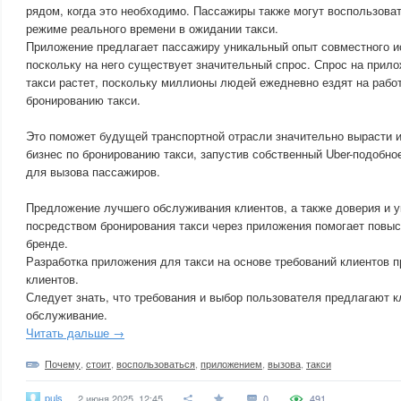
рядом, когда это необходимо. Пассажиры также могут воспользова
режиме реального времени в ожидании такси.
Приложение предлагает пассажиру уникальный опыт совместного и
поскольку на него существует значительный спрос. Спрос на прил
такси растет, поскольку миллионы людей ежедневно ездят на работ
бронированию такси.
Это поможет будущей транспортной отрасли значительно вырасти и
бизнес по бронированию такси, запустив собственный Uber-подобн
для вызова пассажиров.
Предложение лучшего обслуживания клиентов, а также доверия и 
посредством бронирования такси через приложения помогает повы
бренде.
Разработка приложения для такси на основе требований клиентов 
клиентов.
Следует знать, что требования и выбор пользователя предлагают к
обслуживание.
Читать дальше →
Почему
,
стоит
,
воспользоваться
,
приложением
,
вызова
,
такси
puls
2 июня 2025, 12:45
0
491