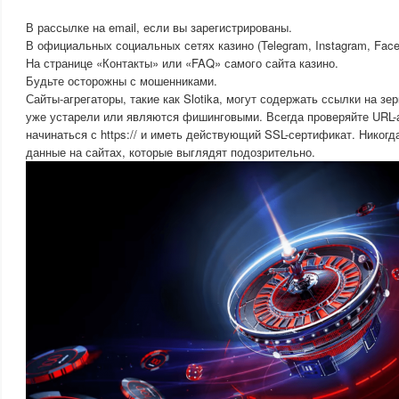
В рассылке на email, если вы зарегистрированы.
В официальных социальных сетях казино (Telegram, Instagram, Face
На странице «Контакты» или «FAQ» самого сайта казино.
Будьте осторожны с мошенниками.
Сайты-агрегаторы, такие как Slotika, могут содержать ссылки на зе
уже устарели или являются фишинговыми. Всегда проверяйте URL-
начинаться с https:// и иметь действующий SSL-сертификат. Никогд
данные на сайтах, которые выглядят подозрительно.