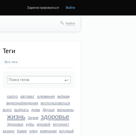
Зарегистрироваться
Войти
Найти
Теги
Все теги
casino
автомат
алюминия
вебкам
видеонаблюдения
воспользоваться
всего
выбрать
дома
Друзья
женщины
жизнь
здоровье
Зачем
Здоровья
зубы
игровой
интернет
казино
Какие
ключ
компании
который