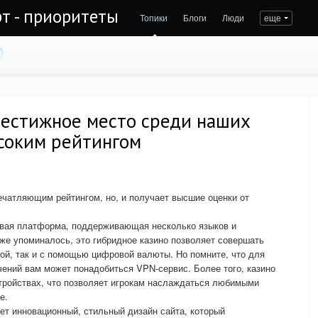
рт - приоритеты
Топики
Блоги
Люди
еще
рестижное место среди наших
ысоким рейтингом
ечатляющим рейтингом, но, и получает высшие оценки от
вая платформа, поддерживающая несколько языков и
же упоминалось, это гибридное казино позволяет совершать
ой, так и с помощью цифровой валюты. Но помните, что для
ений вам может понадобиться VPN-сервис. Более того, казино
тройствах, что позволяет игрокам наслаждаться любимыми
е.
т инновационный, стильный дизайн сайта, который