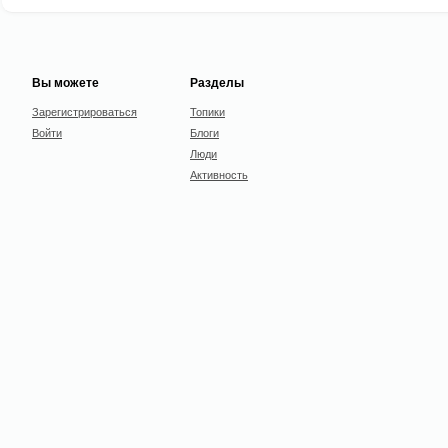
Вы можете
Разделы
Зарегистрироваться
Топики
Войти
Блоги
Люди
Активность