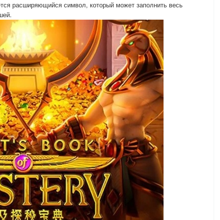
ется расширяющийся символ, который может заполнить весь
шей.