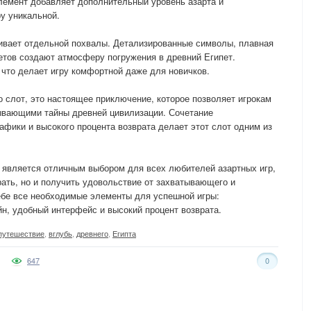
лемент добавляет дополнительный уровень азарта и
у уникальной.
ивает отдельной похвалы. Детализированные символы, плавная
етов создают атмосферу погружения в древний Египет.
 что делает игру комфортной даже для новичков.
сто слот, это настоящее приключение, которое позволяет игрокам
ывающими тайны древней цивилизации. Сочетание
афики и высокого процента возврата делает этот слот одним из
ry является отличным выбором для всех любителей азартных игр,
рать, но и получить удовольствие от захватывающего и
ебе все необходимые элементы для успешной игры:
н, удобный интерфейс и высокий процент возврата.
путешествие
,
вглубь
,
древнего
,
Египта
647
0