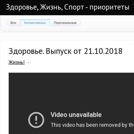
Здоровье, Жизнь, Спорт - приоритеты
Все
Коллективные
Персональные
Здоровье. Выпуск от 21.10.2018
Жизнь!