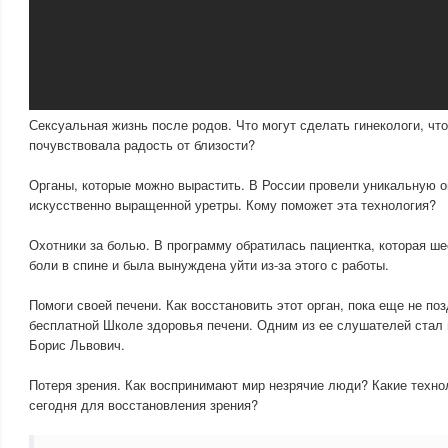
Сексуальная жизнь после родов. Что могут сделать гинекологи, ч
почувствовала радость от близости?
Органы, которые можно вырастить. В России провели уникальную 
искусственно выращенной уретры. Кому поможет эта технология?
Охотники за болью. В программу обратилась пациентка, которая ше
боли в спине и была вынуждена уйти из-за этого с работы.
Помоги своей печени. Как восстановить этот орган, пока еще не по
бесплатной Школе здоровья печени. Одним из ее слушателей стал 
Борис Львович.
Потеря зрения. Как воспринимают мир незрячие люди? Какие техно
сегодня для восстановления зрения?