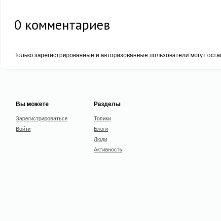
0
комментариев
Только зарегистрированные и авторизованные пользователи могут оста
Вы можете
Разделы
Зарегистрироваться
Топики
Войти
Блоги
Люди
Активность