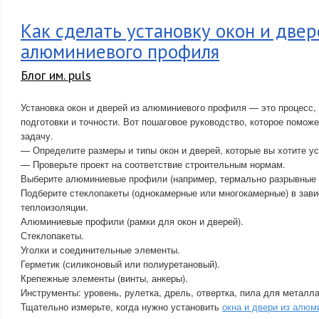
Как сделать установку окон и двер
алюминиевого профиля
Блог им. puls
Установка окон и дверей из алюминиевого профиля — это процесс
подготовки и точности. Вот пошаговое руководство, которое помож
задачу.
— Определите размеры и типы окон и дверей, которые вы хотите ус
— Проверьте проект на соответствие строительным нормам.
Выберите алюминиевые профили (например, термально разрывные 
Подберите стеклопакеты (однокамерные или многокамерные) в зави
теплоизоляции.
Алюминиевые профили (рамки для окон и дверей).
Стеклопакеты.
Уголки и соединительные элементы.
Герметик (силиконовый или полиуретановый).
Крепежные элементы (винты, анкеры).
Инструменты: уровень, рулетка, дрель, отвертка, пила для металла
Тщательно измерьте, когда нужно установить
окна и двери из алю