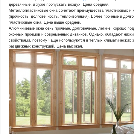
деревянные, и хуже пропускать воздух. Цена средняя.
Металлопластиковые окна сочетают преимущества пластиковых и 
(прочность, долговечность, теплоизоляция). Более прочные и долг
пластиковые окна. Цена выше средней.
Алюминиевые окна оень прочные, долговечные, лёгкие, хорошо по
оконных проемов и современных дизайнов. Однако, обладают низк
свойствами, поэтому чаще используются в теплых климатических з
раздвижных конструкций. Цена высокая.