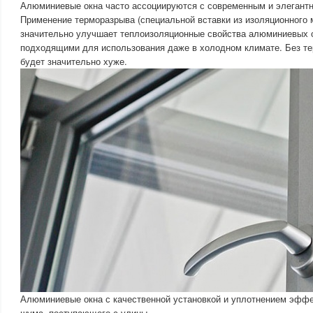
Алюминиевые окна часто ассоциируются с современным и элегант
Применение терморазрыва (специальной вставки из изоляционного 
значительно улучшает теплоизоляционные свойства алюминиевых о
подходящими для использования даже в холодном климате. Без т
будет значительно хуже.
Алюминиевые окна с качественной установкой и уплотнением эфф
шума, поступающего с улицы.