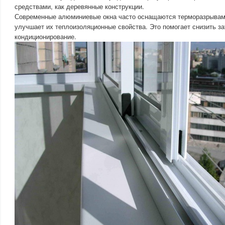
средствами, как деревянные конструкции.
Современные алюминиевые окна часто оснащаются терморазрывами
улучшает их теплоизоляционные свойства. Это помогает снизить за
кондиционирование.