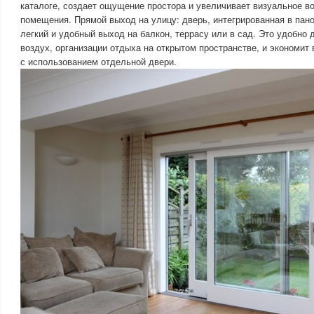
каталоге, создает ощущение простора и увеличивает визуальное в
помещения. Прямой выход на улицу: дверь, интегрированная в пан
легкий и удобный выход на балкон, террасу или в сад. Это удобно
воздух, организации отдыха на открытом пространстве, и экономит
с использованием отдельной двери.