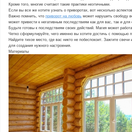
Кроме того, многие считают такие практики неэтичными.
Если вы все же хотите узнать о приворотах, вот несколько аспектов
Важно помнить, что
приворот на любовь
может нарушить свободу во
может привести к негативным последствиям как для вас, так и для 
Будьте готовы к последствиям своих действий. Магия может работ
Четко сформулируйте, чего именно вы хотите достичь с помощью п
Найдите тихое место, где вас никто не побеспокоит. Зажгите свечи
для создания нужного настроения.
Материалы