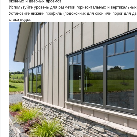
оконных и дверных проемов.
Используйте уровень для разметки горизонтальных и вертикальных 
Установите нижний профиль (подоконник для окон или порог для дв
стока воды.