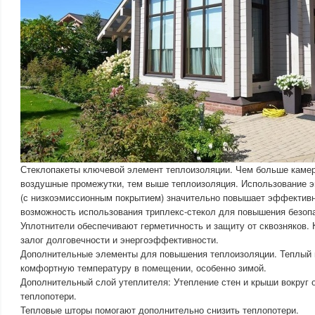
Стеклопакеты ключевой элемент теплоизоляции. Чем больше камер
воздушные промежутки, тем выше теплоизоляция. Использование 
(с низкоэмиссионным покрытием) значительно повышает эффективн
возможность использования триплекс-стекол для повышения безоп
Уплотнители обеспечивают герметичность и защиту от сквозняков.
залог долговечности и энергоэффективности.
Дополнительные элементы для повышения теплоизоляции. Теплый 
комфортную температуру в помещении, особенно зимой.
Дополнительный слой утеплителя: Утепление стен и крыши вокруг 
теплопотери.
Тепловые шторы помогают дополнительно снизить теплопотери.