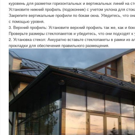
куровень для разметки горизонтальных и вертикальных линий на ст
Установите нижний профиль (подоконник) с учетом уклона для сток
Закрепите вертикальные профили по бокам окна. Убедитесь, что о
с помощью уровня.
3. Верхний профиль: Установите верхний профиль так же, как и бок
Проверьте размеры стеклопакетов и убедитесь, что они подходят 
2. Установка стекол: Аккуратно вставьте стеклопакеты в рамки из 
прокладки для обеспечения правильного размещения.