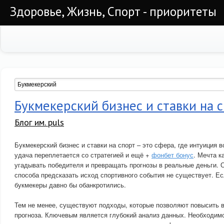
Здоровье, Жизнь, Спорт - приоритеты
Букмекерский бизнес и ставки на 
Блог им. puls
Букмекерский бизнес и ставки на спорт – это сфера, где интуиция в
удача переплетается со стратегией и ещё +
фонбет бонус
. Мечта к
угадывать победителя и превращать прогнозы в реальные деньги. 
способа предсказать исход спортивного события не существует. Ес
букмекеры давно бы обанкротились.
Тем не менее, существуют подходы, которые позволяют повысить 
прогноза. Ключевым является глубокий анализ данных. Необходимо