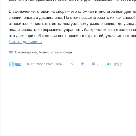
В заключение, ставки на спорт – это сложная и многогранная деят
знаний, опыта и дисциплины. Не стоит рассматривать их как способ
относиться к ним как к интеллектуальному развлечению, где успех 
анализировать информацию, управлять банкроллом и контролироват
что даже при соблюдении всех правил и стратегий, удача играет н
Читать дальше →
Букмекерский
,
бизнес
,
ставки
,
спорт
puls
16 сентября 2025, 16:40
0
12095