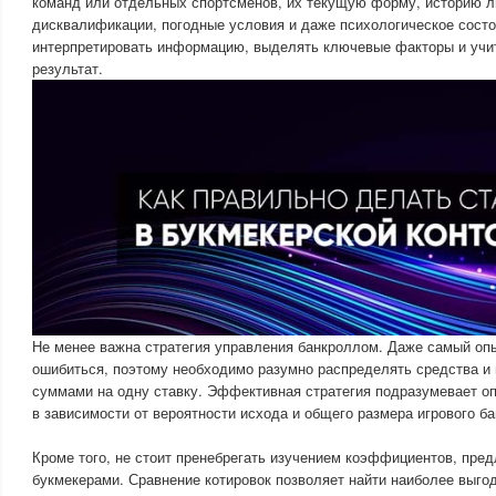
команд или отдельных спортсменов, их текущую форму, историю л
дисквалификации, погодные условия и даже психологическое сост
интерпретировать информацию, выделять ключевые факторы и учит
результат.
Не менее важна стратегия управления банкроллом. Даже самый оп
ошибиться, поэтому необходимо разумно распределять средства и 
суммами на одну ставку. Эффективная стратегия подразумевает о
в зависимости от вероятности исхода и общего размера игрового ба
Кроме того, не стоит пренебрегать изучением коэффициентов, пре
букмекерами. Сравнение котировок позволяет найти наиболее выго