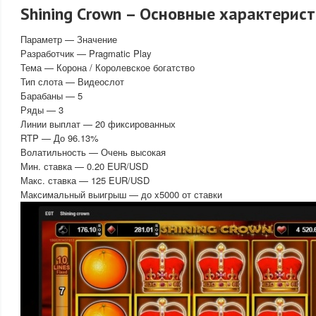
Shining Crown – Основные характерис
Параметр — Значение
Разработчик — Pragmatic Play
Тема — Корона / Королевское богатство
Тип слота — Видеослот
Барабаны — 5
Ряды — 3
Линии выплат — 20 фиксированных
RTP — До 96.13%
Волатильность — Очень высокая
Мин. ставка — 0.20 EUR/USD
Макс. ставка — 125 EUR/USD
Максимальный выигрыш — до x5000 от ставки