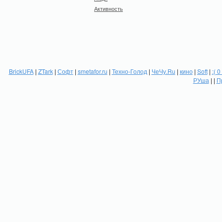
Активность
BrickUFA
|
ZTark
|
Софт
|
smetafor.ru
|
Техно-Голод
|
ЧеЧу.Ru
|
кино
|
Soft
|
:( 0
РУша
| |
П