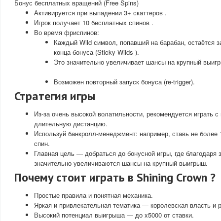
Бонус бесплатных вращений (Free Spins)
Активируется при выпадении 3+ скаттеров .
Игрок получает 10 бесплатных спинов .
Во время фриспинов:
Каждый Wild символ, попавший на барабан, остаётся 
конца бонуса (Sticky Wilds ).
Это значительно увеличивает шансы на крупный выиг
Возможен повторный запуск бонуса (re-trigger).
Стратегия игры
Из-за очень высокой волатильности, рекомендуется играть с 
длительную дистанцию.
Используй банкролл-менеджмент: например, ставь не более 
спин.
Главная цель — добраться до бонусной игры, где благодаря 
значительно увеличиваются шансы на крупный выигрыш.
Почему стоит играть в Shining Crown ?
Простые правила и понятная механика.
Яркая и привлекательная тематика — королевская власть и 
Высокий потенциал выигрыша — до x5000 от ставки.