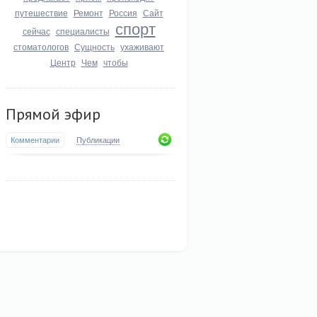
путешествие
Ремонт
Россия
Сайт
спорт
сейчас
специалисты
стоматологов
Сущность
ухаживают
Центр
Чем
чтобы
Прямой эфир
Комментарии
Публикации