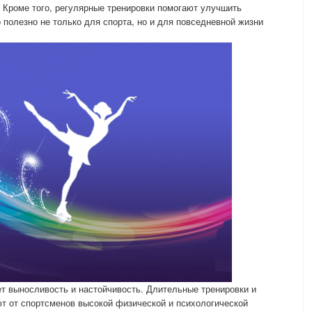
 Кроме того, регулярные тренировки помогают улучшить
 полезно не только для спорта, но и для повседневной жизни
ет выносливость и настойчивость. Длительные тренировки и
т от спортсменов высокой физической и психологической