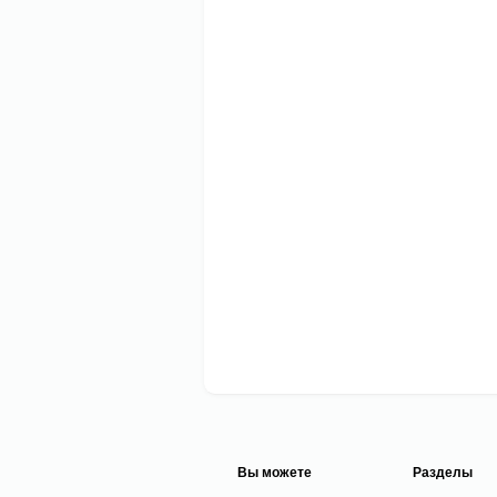
Вы можете
Разделы