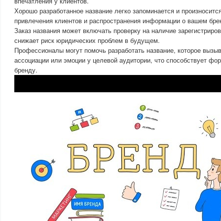
впечатления у клиентов.
Хорошо разработанное название легко запоминается и произносится
привлечения клиентов и распространения информации о вашем бре
Заказ названия может включать проверку на наличие зарегистриров
снижает риск юридических проблем в будущем.
Профессионалы могут помочь разработать название, которое вызы
ассоциации или эмоции у целевой аудитории, что способствует фо
бренду.