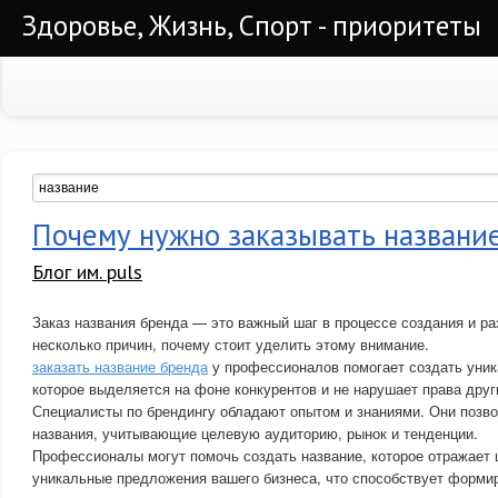
Здоровье, Жизнь, Спорт - приоритеты
Почему нужно заказывать названи
Блог им. puls
Заказ названия бренда — это важный шаг в процессе создания и ра
несколько причин, почему стоит уделить этому внимание.
заказать название бренда
у профессионалов помогает создать уник
которое выделяется на фоне конкурентов и не нарушает права друг
Специалисты по брендингу обладают опытом и знаниями. Они позв
названия, учитывающие целевую аудиторию, рынок и тенденции.
Профессионалы могут помочь создать название, которое отражает 
уникальные предложения вашего бизнеса, что способствует форми