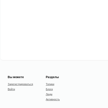
Вы можете
Разделы
Зарегистрироваться
Топики
Войти
Блоги
Люди
Активность